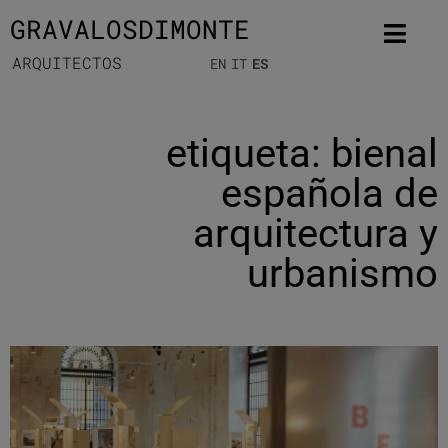
GRAVALOSDIMONTE
ARQUITECTOS
EN
IT
ES
etiqueta: bienal
española de
arquitectura y
urbanismo