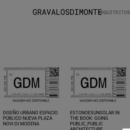
GRAVALOSDIMONTE
ARQUITECTOS
DISEÑO URBANO ESPACIO
ESTONOESUNSOLAR IN
PÚBLICO NUEVA PLAZA
THE BOOK: GOING
NOVI DI MODENA
PUBLIC_PUBLIC
ARCHITECTURE