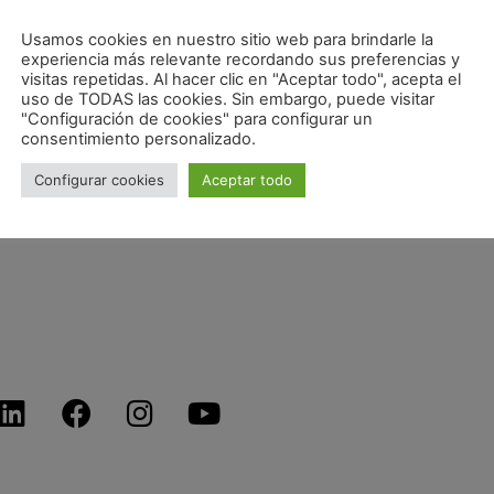
Usamos cookies en nuestro sitio web para brindarle la
experiencia más relevante recordando sus preferencias y
visitas repetidas. Al hacer clic en "Aceptar todo", acepta el
uso de TODAS las cookies. Sin embargo, puede visitar
"Configuración de cookies" para configurar un
consentimiento personalizado.
Configurar cookies
Aceptar todo