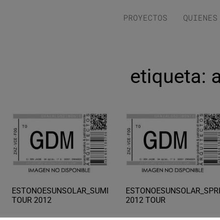
PROYECTOS
QUIENES
etiqueta: 
ESTONOESUNSOLAR_SUMMER
ESTONOESUNSOLAR_SPR
TOUR 2012
2012 TOUR