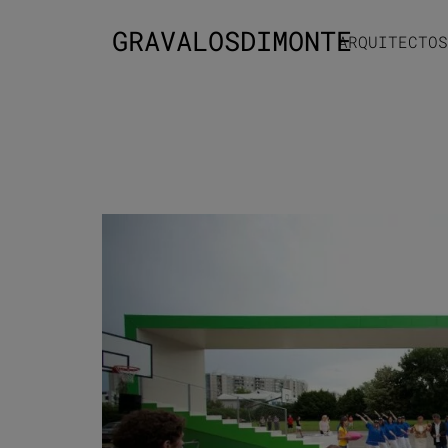
GRAVALOSDIMONTE
ARQUITECTOS