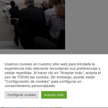
ON_PATRIZIA_DI MONTE
Usamos cookies en nuestro sitio web para brindarle la
experiencia más relevante recordando sus preferencias y
visitas repetidas. Al hacer clic en "Aceptar todo", acepta el
uso de TODAS las cookies. Sin embargo, puede visitar
"Configuración de cookies" para configurar un
consentimiento personalizado.
Configurar cookies
Aceptar todo