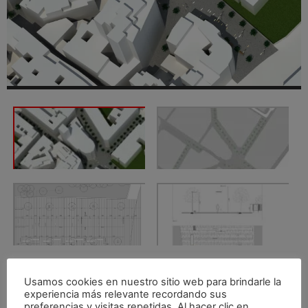
Usamos cookies en nuestro sitio web para brindarle la
experiencia más relevante recordando sus
preferencias y visitas repetidas. Al hacer clic en