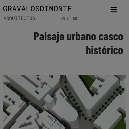
GRAVALOSDIMONTE
ARQUITECTOS
EN
IT
ES
Paisaje urbano casco
histórico