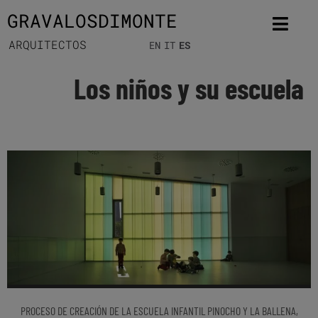
GRAVALOSDIMONTE
ARQUITECTOS
EN
IT
ES
Los niños y su escuela
PROCESO DE CREACIÓN DE LA ESCUELA INFANTIL PINOCHO Y LA BALLENA,