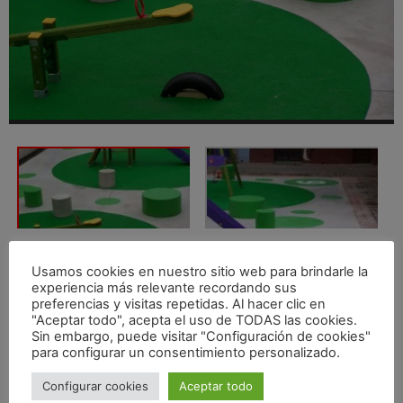
Usamos cookies en nuestro sitio web para brindarle la
experiencia más relevante recordando sus
preferencias y visitas repetidas. Al hacer clic en
"Aceptar todo", acepta el uso de TODAS las cookies.
Sin embargo, puede visitar "Configuración de cookies"
para configurar un consentimiento personalizado.
Configurar cookies
Aceptar todo