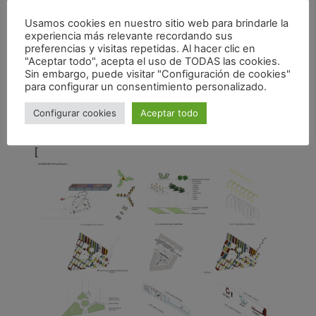
Usamos cookies en nuestro sitio web para brindarle la
experiencia más relevante recordando sus
preferencias y visitas repetidas. Al hacer clic en
"Aceptar todo", acepta el uso de TODAS las cookies.
Sin embargo, puede visitar "Configuración de cookies"
para configurar un consentimiento personalizado.
Configurar cookies
Aceptar todo