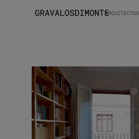
GRAVALOSDIMONTE
ARQUITECTOS