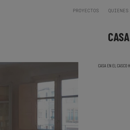
PROYECTOS
QUIENES
CASA
CASA EN EL CASCO 