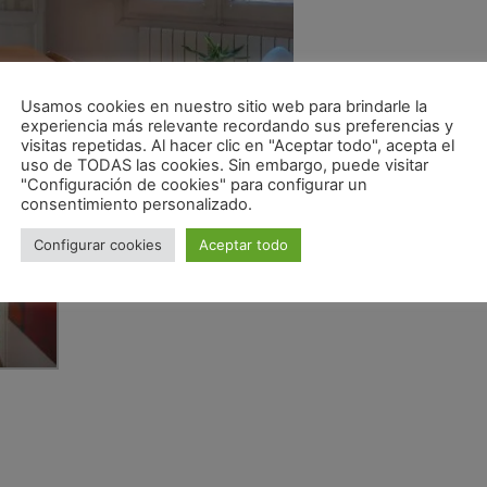
Usamos cookies en nuestro sitio web para brindarle la
experiencia más relevante recordando sus preferencias y
visitas repetidas. Al hacer clic en "Aceptar todo", acepta el
uso de TODAS las cookies. Sin embargo, puede visitar
"Configuración de cookies" para configurar un
consentimiento personalizado.
Configurar cookies
Aceptar todo