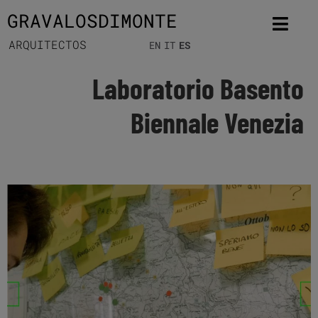
GRAVALOSDIMONTE
ARQUITECTOS
EN
IT
ES
Laboratorio Basento
Biennale Venezia