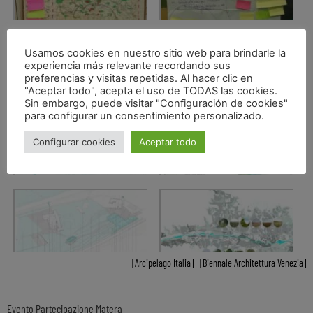
Usamos cookies en nuestro sitio web para brindarle la
experiencia más relevante recordando sus
preferencias y visitas repetidas. Al hacer clic en
"Aceptar todo", acepta el uso de TODAS las cookies.
Sin embargo, puede visitar "Configuración de cookies"
para configurar un consentimiento personalizado.
Configurar cookies
Aceptar todo
Arcipelago Italia
,
Biennale Architettura Venezia
Evento Partecipazione Matera