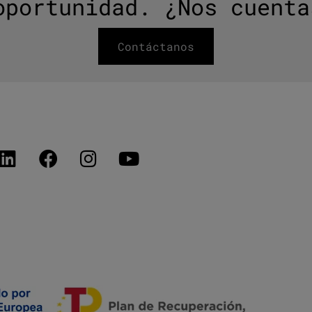
oportunidad. ¿Nos cuenta
Contáctanos