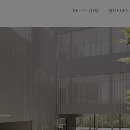
PROYECTOS
QUIENES
⟵