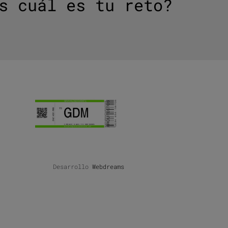
s cuál es tu reto?
Desarrollo
Webdreams